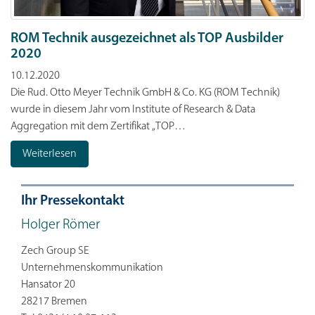
ROM Technik ausgezeichnet als TOP Ausbilder
2020
10.12.2020
Die Rud. Otto Meyer Technik GmbH & Co. KG (ROM Technik)
wurde in diesem Jahr vom Institute of Research & Data
Aggregation mit dem Zertifikat „TOP…
Weiterlesen
Ihr Pressekontakt
Holger Römer
Zech Group SE
Unternehmenskommunikation
Hansator 20
28217 Bremen