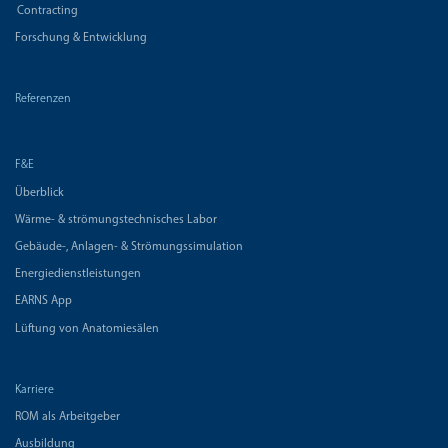
Contracting
Forschung & Entwicklung
Referenzen
F&E
Überblick
Wärme- & strömungstechnisches Labor
Gebäude-, Anlagen- & Strömungssimulation
Energiedienstleistungen
EARNS App
Lüftung von Anatomiesälen
Karriere
ROM als Arbeitgeber
Ausbildung