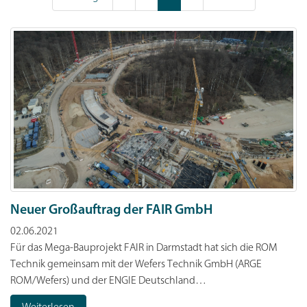
Neuer Großauftrag der FAIR GmbH
02.06.2021
Für das Mega-Bauprojekt FAIR in Darmstadt hat sich die ROM
Technik gemeinsam mit der Wefers Technik GmbH (ARGE
ROM/Wefers) und der ENGIE Deutschland…