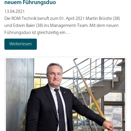
neuem Führungsduo
13.04.2021
Die ROM Technik beruft zum 01. April 2021 Martin Brüstle (38)
und Edwin Baier (38) ins Management-Team. Mit dem neuen
Führungsduo ist gleichzeitig ein…
Weiterlesen