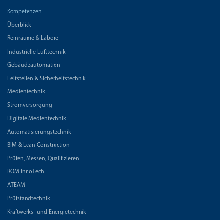
Kompetenzen
Überblick
Reinräume & Labore
Industrielle Lufttechnik
Gebäudeautomation
Leitstellen & Sicherheitstechnik
Medientechnik
Stromversorgung
Digitale Medientechnik
Automatisierungstechnik
BIM & Lean Construction
Prüfen, Messen, Qualifizieren
ROM InnoTech
ATEAM
Prüfstandtechnik
Kraftwerks- und Energietechnik