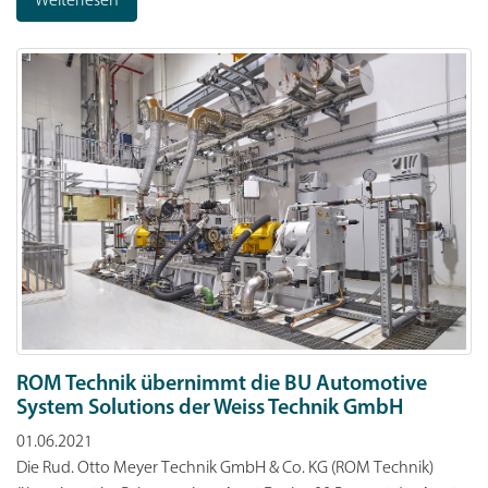
Weiterlesen
ROM Technik übernimmt die BU Automotive
System Solutions der Weiss Technik GmbH
01.06.2021
Die Rud. Otto Meyer Technik GmbH & Co. KG (ROM Technik)