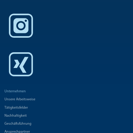
Unternehmen
Unsere Arbeitsweise
Tätigkeitsfelder
Nachhaltigkeit
Geschäftsführung
Ansprechpartner