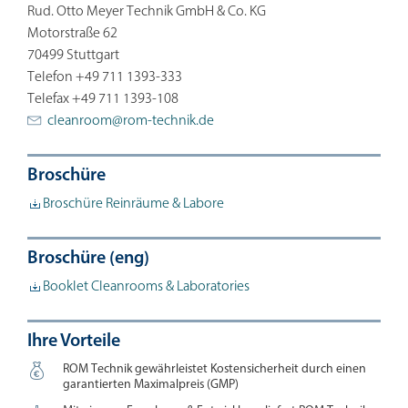
Rud. Otto Meyer Technik GmbH & Co. KG
Motorstraße 62
70499 Stuttgart
Telefon +49 711 1393-333
Telefax +49 711 1393-108
cleanroom@
rom-technik.de
Broschüre
Broschüre Reinräume & Labore
Broschüre (eng)
Booklet Cleanrooms & Laboratories
Ihre Vorteile

ROM Technik gewährleistet Kostensicherheit durch einen
garantierten Maximalpreis (GMP)