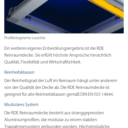
Profilintegrierte Leuchte
Ein weiteres eigenes Entwicklungsergebnis ist die RDE
Reinraumdecke. Sie erfüllt höchste Ansprüche hinsichtlich
Qualität, Flexibilität und Wirtschaftlichkeit.
Reinheitsklassen
Der Reinheitsgrad der Luft im Reinraum hängt unter anderem
von der Qualität der Decke ab. Die RDE Reinraumdecke ist
geeignet für alle Reinheitsklassen gemäß DIN EN ISO 14644.
Modulares System
Die RDE Reinraumdecke besteht aus stranggepressten
Aluminiumprofilen, die modular zu einem stabilen
Tragrahmensystem verbunden werden. Höchstmögliche