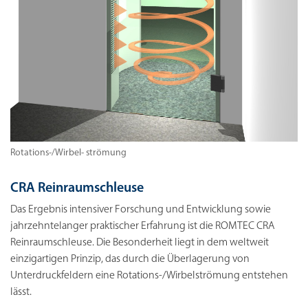
Rotations-/Wirbel- strömung
CRA Reinraumschleuse
Das Ergebnis intensiver Forschung und Entwicklung sowie
jahrzehntelanger praktischer Erfahrung ist die ROMTEC CRA
Reinraumschleuse. Die Besonderheit liegt in dem weltweit
einzigartigen Prinzip, das durch die Überlagerung von
Unterdruckfeldern eine Rotations-/Wirbelströmung entstehen
lässt.