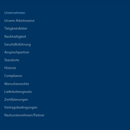
Unternehmen
Unsere Arbeitsweise
Tätigkeitsfelder
Nachhaltigkeit
Geschäftsführung
Ansprechpartner
Standorte
Historie
Compliance
Menschenrechte
Lieferkettengesetz
Zertifizierungen
Vertragsbedingungen
Nachunternehmen/Partner