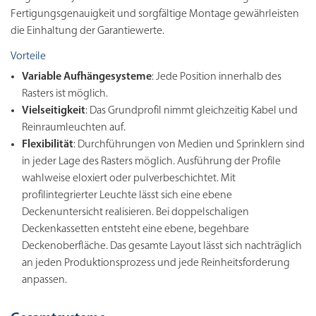
Fertigungsgenauigkeit und sorgfältige Montage gewährleisten
die Einhaltung der Garantiewerte.
Vorteile
Variable Aufhängesysteme
: Jede Position innerhalb des
Rasters ist möglich.
Vielseitigkeit
: Das Grundprofil nimmt gleichzeitig Kabel und
Reinraumleuchten auf.
Flexibilität
: Durchführungen von Medien und Sprinklern sind
in jeder Lage des Rasters möglich. Ausführung der Profile
wahlweise eloxiert oder pulverbeschichtet. Mit
profilintegrierter Leuchte lässt sich eine ebene
Deckenuntersicht realisieren. Bei doppelschaligen
Deckenkassetten entsteht eine ebene, begehbare
Deckenoberfläche. Das gesamte Layout lässt sich nachträglich
an jeden Produktionsprozess und jede Reinheitsforderung
anpassen.