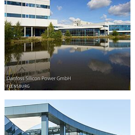
Danfoss Silicon Power GmbH
FLENSBURG