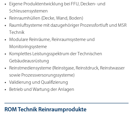
Eigene Produktentwicklung bei FFU, Decken- und
Schleusensystemen
Reinraumhüllen (Decke, Wand, Boden)
Raumluftsysteme mit dazugehöriger Prozessfortluft und MSR
Technik
Modulare Reinräume, Reinraumsysteme und
Monitoringsysteme
Komplettes Leistungsspektrum der Technischen
Gebäudeausrüstung
Reinstmediensysteme (Reinstgase, Reinstdruck, Reinstwasser
sowie Prozessversorungssysteme)
Validierung und Qualifizierung
Betrieb und Wartung der Anlagen
ROM Technik Reinraumprodukte