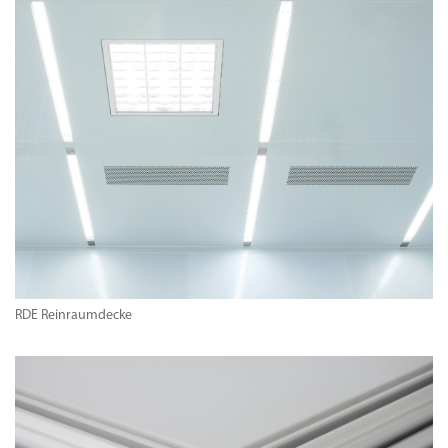
RDE Reinraumdecke