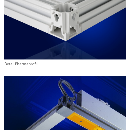
Detail Pharmaprofil