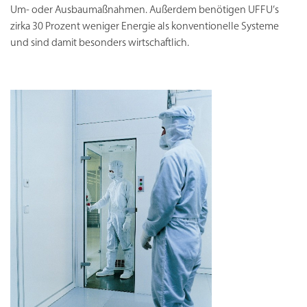
Um- oder Ausbaumaßnahmen. Außerdem benötigen UFFU’s
zirka 30 Prozent weniger Energie als konventionelle Systeme
und sind damit besonders wirtschaftlich.