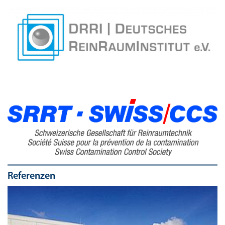
Referenzen