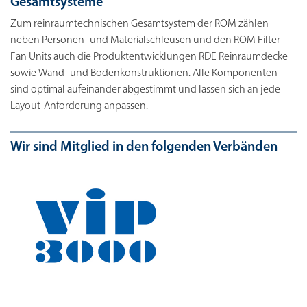
Gesamtsysteme
Zum reinraumtechnischen Gesamtsystem der ROM zählen
neben Personen- und Materialschleusen und den ROM Filter
Fan Units auch die Produktentwicklungen RDE Reinraumdecke
sowie Wand- und Bodenkonstruktionen. Alle Komponenten
sind optimal aufeinander abgestimmt und lassen sich an jede
Layout-Anforderung anpassen.
Wir sind Mitglied in den folgenden Verbänden