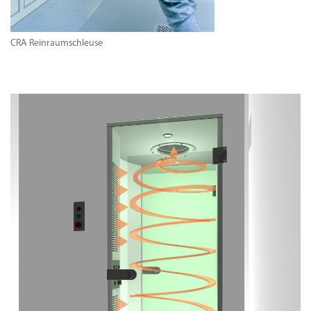
CRA Reinraumschleuse