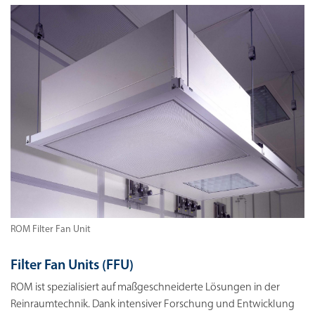
ROM Filter Fan Unit
Filter Fan Units (FFU)
ROM ist spezialisiert auf maßgeschneiderte Lösungen in der
Reinraumtechnik. Dank intensiver Forschung und Entwicklung