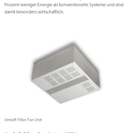
Prozent weniger Energie als konventionelle Systeme und sind
damit besonders wirtschaftlich.
Umluft Filter Fan Unit