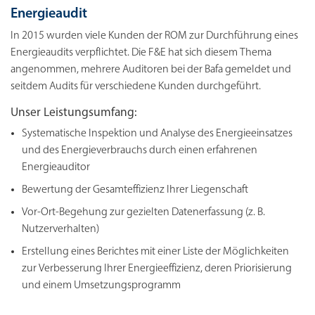
Energieaudit
In 2015 wurden viele Kunden der ROM zur Durchführung eines
Energieaudits verpflichtet. Die F&E hat sich diesem Thema
angenommen, mehrere Auditoren bei der Bafa gemeldet und
seitdem Audits für verschiedene Kunden durchgeführt.
Unser Leistungsumfang:
Systematische Inspektion und Analyse des Energieeinsatzes
und des Energieverbrauchs durch einen erfahrenen
Energieauditor
Bewertung der Gesamteffizienz Ihrer Liegenschaft
Vor-Ort-Begehung zur gezielten Datenerfassung (z. B.
Nutzerverhalten)
Erstellung eines Berichtes mit einer Liste der Möglichkeiten
zur Verbesserung Ihrer Energieeffizienz, deren Priorisierung
und einem Umsetzungsprogramm