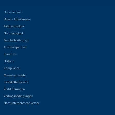
Unternehmen
Unsere Arbeitsweise
Tätigkeitsfelder
Nachhaltigkeit
Geschäftsführung
Ansprechpartner
Standorte
Historie
Compliance
Menschenrechte
Lieferkettengesetz
Zertifizierungen
Vertragsbedingungen
Nachunternehmen/Partner