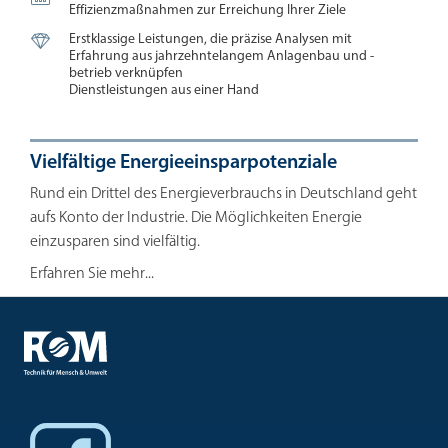
Effizienzmaßnahmen zur Erreichung Ihrer Ziele

Erstklassige Leistungen, die präzise Analysen mit
Erfahrung aus jahrzehntelangem Anlagenbau und -
betrieb verknüpfen
Dienstleistungen aus einer Hand
Vielfältige Energieeinsparpotenziale
Rund ein Drittel des Energieverbrauchs in Deutschland geht
aufs Konto der Industrie. Die Möglichkeiten Energie
einzusparen sind vielfältig.
Erfahren Sie mehr...