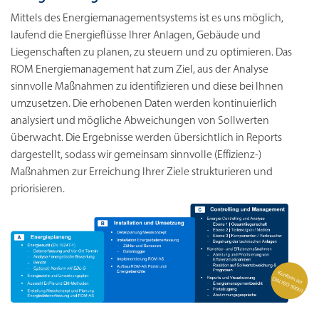
Mittels des Energiemanagementsystems ist es uns möglich,
laufend die Energieflüsse Ihrer Anlagen, Gebäude und
Liegenschaften zu planen, zu steuern und zu optimieren. Das
ROM Energiemanagement hat zum Ziel, aus der Analyse
sinnvolle Maßnahmen zu identifizieren und diese bei Ihnen
umzusetzen. Die erhobenen Daten werden kontinuierlich
analysiert und mögliche Abweichungen von Sollwerten
überwacht. Die Ergebnisse werden übersichtlich in Reports
dargestellt, sodass wir gemeinsam sinnvolle (Effizienz-)
Maßnahmen zur Erreichung Ihrer Ziele strukturieren und
priorisieren.