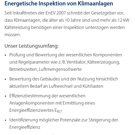
Energetische Inspektion von Klimaanlagen
Seit Inkrafttreten der EnEV 2007 schreibt der Gesetzgeber vor,
dass Klimaanlagen, die älter als 10 Jahre sind und mehr als 12 kW
Kälteleistung benötigen einer Inspektion unterzogen werden
müssen.
Unser Leistungsumfang:
Prüfung und Bewertung der wesentlichen Komponenten
und Regelparameter wie z. B. Ventilator, Kälteerzeugung,
Betriebszeiten, Luftmengensollwerte
Bewertung des Gebäudes und der Nutzung hinsichtlich
aktuellem Bedarf an Luftwechsel und Kühllasten
Effizienzbestimmung der wesentlichen
Anlagenkomponenten mit Ermittlung eines
Energieeffizienzwertes E
RLT
Identifizierung möglicher Potenziale zur Steigerung der
Energieeffizienz