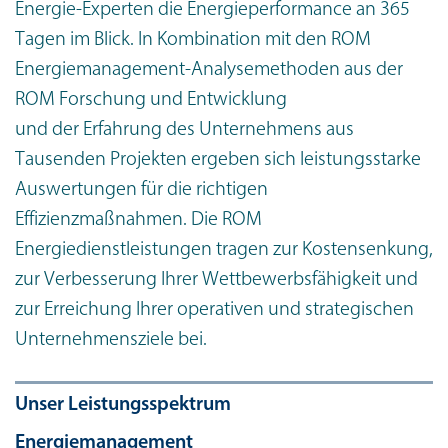
Energie-Experten die Energieperformance an 365
Tagen im Blick. In Kombination mit den ROM
Energiemanagement-Analysemethoden aus der
ROM Forschung und Entwicklung
und der Erfahrung des Unternehmens aus
Tausenden Projekten ergeben sich leistungsstarke
Auswertungen für die richtigen
Effizienzmaßnahmen. Die ROM
Energiedienstleistungen tragen zur Kostensenkung,
zur Verbesserung Ihrer Wettbewerbsfähigkeit und
zur Erreichung Ihrer operativen und strategischen
Unternehmensziele bei.
Unser Leistungsspektrum
Energiemanagement