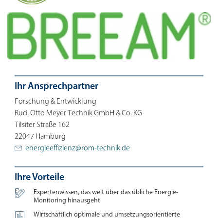
Ihr Ansprechpartner
Forschung & Entwicklung
Rud. Otto Meyer Technik GmbH & Co. KG
Tilsiter Straße 162
22047 Hamburg
energieeffizienz@
rom-technik.de
Ihre Vorteile

Expertenwissen, das weit über das übliche Energie-
Monitoring hinausgeht

Wirtschaftlich optimale und umsetzungsorientierte