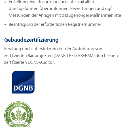
Erstellung eines Inspektionsberichtes mit allen
durchgeführten Überprüfungen, Bewertungen und ggf.
Messungen der Anlagen mit dazugehöriger Maßnahmenliste
Beantragung der erforderlichen Registriernummer
Gebäudezertifizierung
Beratung und Unterstützung bei der Ausführung von
zertifizierten Bauprojekten (DGNB, LEED, BREEAM) durch einen
zertifizierten DGNB-Auditor.