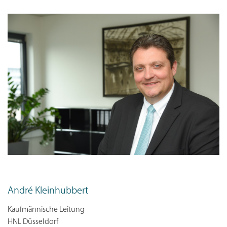
André Kleinhubbert
Kaufmännische Leitung
HNL Düsseldorf