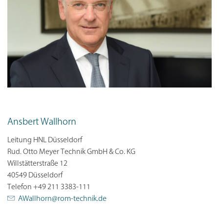
Ansbert Wallhorn
Leitung HNL Düsseldorf
Rud. Otto Meyer Technik GmbH & Co. KG
Willstätterstraße 12
40549 Düsseldorf
Telefon +49 211 3383-111
AWallhorn@rom-technik.de