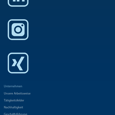
Unternehmen
Unsere Arbeitsweise
Tätigkeitsfelder
Nachhaltigkeit
Geschäftsführung