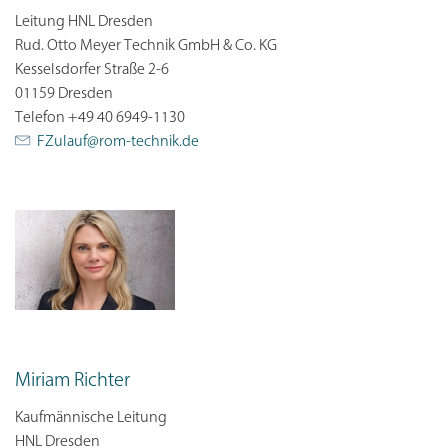
Leitung HNL Dresden
Rud. Otto Meyer Technik GmbH & Co. KG
Kesselsdorfer Straße 2-6
01159 Dresden
Telefon +49 40 6949-1130
FZulauf@
rom-technik.de
Miriam Richter
Kaufmännische Leitung
HNL Dresden