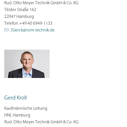
Rud. Otto Meyer Technik GmbH & Co. KG
Tilsiter Straße 162
22047 Hamburg
Telefon +49 40 6949-1133
JSierck@
rom-technik.de
Gerd Kroll
Kaufmännische Leitung
HNL Hamburg
Rud. Otto Meyer Technik GmbH & Co. KG