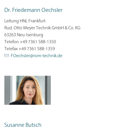
Dr. Friedemann Oechsler
Leitung HNL Frankfurt
Rud. Otto Meyer Technik GmbH & Co. KG
63263 Neu-Isenburg
Telefon +49 7361 588-1350
Telefax +49 7361 588-1359
FOechsler@
rom-technik.de
Susanne Butsch