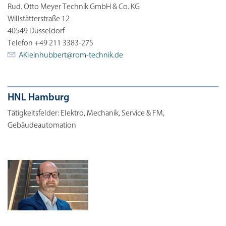
Rud. Otto Meyer Technik GmbH & Co. KG
Willstätterstraße 12
40549 Düsseldorf
Telefon +49 211 3383-275
AKleinhubbert@
rom-technik.de
HNL Hamburg
Tätigkeitsfelder: Elektro, Mechanik, Service & FM,
Gebäudeautomation