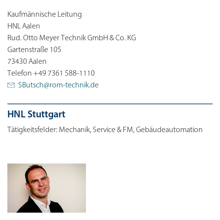
Kaufmännische Leitung
HNL Aalen
Rud. Otto Meyer Technik GmbH & Co. KG
Gartenstraße 105
73430 Aalen
Telefon +49 7361 588-1110
SButsch@
rom-technik.de
HNL Stuttgart
Tätigkeitsfelder: Mechanik, Service & FM, Gebäudeautomation