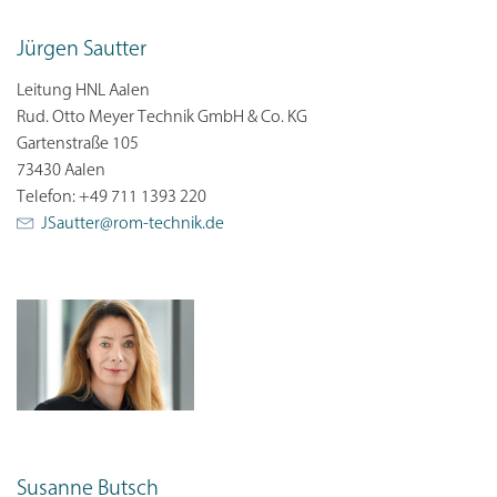
Jürgen Sautter
Leitung HNL Aalen
Rud. Otto Meyer Technik GmbH & Co. KG
Gartenstraße 105
73430 Aalen
Telefon: +49 711 1393 220
JSautter@
rom-technik.de
Susanne Butsch