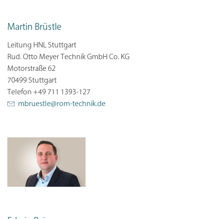
Martin Brüstle
Leitung HNL Stuttgart
Rud. Otto Meyer Technik GmbH Co. KG
Motorstraße 62
70499 Stuttgart
Telefon +49 711 1393-127
mbruestle@
rom-technik.de