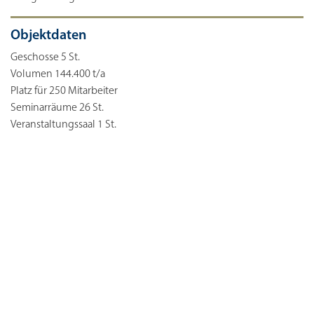
Objektdaten
Geschosse 5 St.
Volumen 144.400 t/a
Platz für 250 Mitarbeiter
Seminarräume 26 St.
Veranstaltungssaal 1 St.