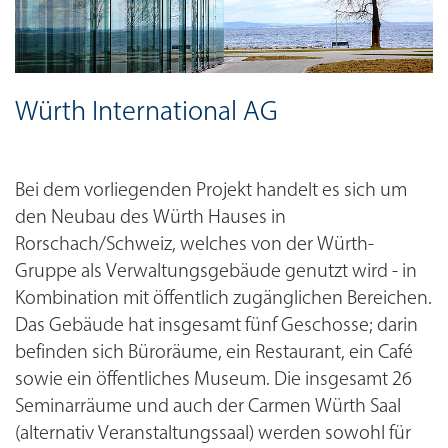
Würth International AG
Bei dem vorliegenden Projekt handelt es sich um
den Neubau des Würth Hauses in
Rorschach/Schweiz, welches von der Würth-
Gruppe als Verwaltungsgebäude genutzt wird - in
Kombination mit öffentlich zugänglichen Bereichen.
Das Gebäude hat insgesamt fünf Geschosse; darin
befinden sich Büroräume, ein Restaurant, ein Café
sowie ein öffentliches Museum. Die insgesamt 26
Seminarräume und auch der Carmen Würth Saal
(alternativ Veranstaltungssaal) werden sowohl für