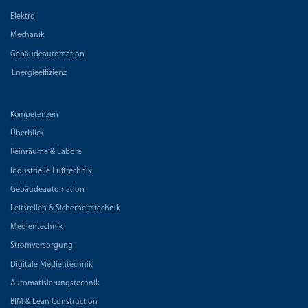
Elektro
Mechanik
Gebäudeautomation
Energieeffizienz
Kompetenzen
Überblick
Reinräume & Labore
Industrielle Lufttechnik
Gebäudeautomation
Leitstellen & Sicherheitstechnik
Medientechnik
Stromversorgung
Digitale Medientechnik
Automatisierungstechnik
BIM & Lean Construction