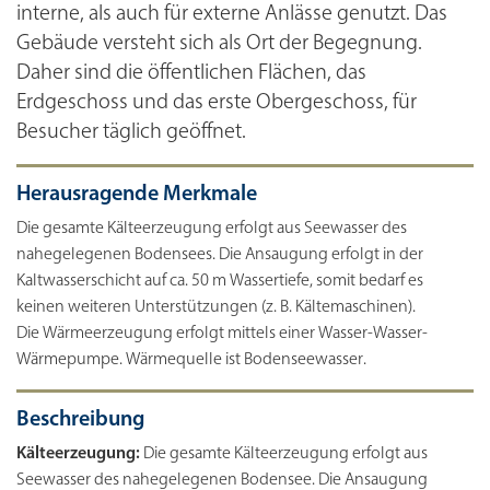
interne, als auch für externe Anlässe genutzt. Das
Gebäude versteht sich als Ort der Begegnung.
Daher sind die öffentlichen Flächen, das
Erdgeschoss und das erste Obergeschoss, für
Besucher täglich geöffnet.
Herausragende Merkmale
Die gesamte Kälteerzeugung erfolgt aus Seewasser des
nahegelegenen Bodensees. Die Ansaugung erfolgt in der
Kaltwasserschicht auf ca. 50 m Wassertiefe, somit bedarf es
keinen weiteren Unterstützungen (z. B. Kältemaschinen).
Die Wärmeerzeugung erfolgt mittels einer Wasser-Wasser-
Wärmepumpe. Wärmequelle ist Bodenseewasser.
Beschreibung
Kälteerzeugung:
Die gesamte Kälteerzeugung erfolgt aus
Seewasser des nahegelegenen Bodensee. Die Ansaugung